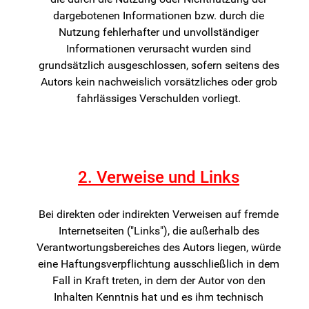
dargebotenen Informationen bzw. durch die
Nutzung fehlerhafter und unvollständiger
Informationen verursacht wurden sind
grundsätzlich ausgeschlossen, sofern seitens des
Autors kein nachweislich vorsätzliches oder grob
fahrlässiges Verschulden vorliegt.
2. Verweise und Links
Bei direkten oder indirekten Verweisen auf fremde
Internetseiten ("Links"), die außerhalb des
Verantwortungsbereiches des Autors liegen, würde
eine Haftungsverpflichtung ausschließlich in dem
Fall in Kraft treten, in dem der Autor von den
Inhalten Kenntnis hat und es ihm technisch