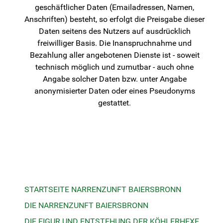
geschäftlicher Daten (Emailadressen, Namen,
Anschriften) besteht, so erfolgt die Preisgabe dieser
Daten seitens des Nutzers auf ausdrücklich
freiwilliger Basis. Die Inanspruchnahme und
Bezahlung aller angebotenen Dienste ist - soweit
technisch möglich und zumutbar - auch ohne
Angabe solcher Daten bzw. unter Angabe
anonymisierter Daten oder eines Pseudonyms
gestattet.
STARTSEITE NARRENZUNFT BAIERSBRONN
DIE NARRENZUNFT BAIERSBRONN
DIE FIGUR UND ENTSTEHUNG DER KÖHLERHEXE