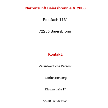
Narrenzunft Baiersbronn e.V. 2008
Postfach 1131
72256 Baiersbronn
Kontakt:
Verantwortliche Person :
Stefan Rehberg
Klosterstraße 17
72250 Freudenstadt