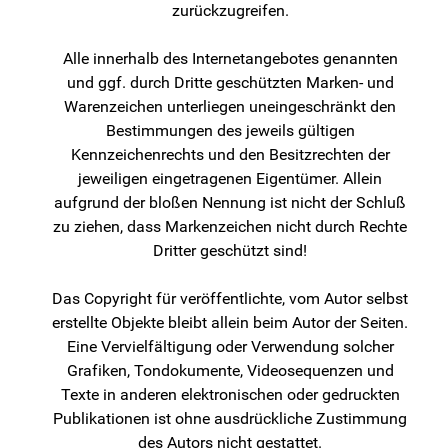
zurückzugreifen.
Alle innerhalb des Internetangebotes genannten
und ggf. durch Dritte geschützten Marken- und
Warenzeichen unterliegen uneingeschränkt den
Bestimmungen des jeweils gültigen
Kennzeichenrechts und den Besitzrechten der
jeweiligen eingetragenen Eigentümer. Allein
aufgrund der bloßen Nennung ist nicht der Schluß
zu ziehen, dass Markenzeichen nicht durch Rechte
Dritter geschützt sind!
Das Copyright für veröffentlichte, vom Autor selbst
erstellte Objekte bleibt allein beim Autor der Seiten.
Eine Vervielfältigung oder Verwendung solcher
Grafiken, Tondokumente, Videosequenzen und
Texte in anderen elektronischen oder gedruckten
Publikationen ist ohne ausdrückliche Zustimmung
des Autors nicht gestattet.