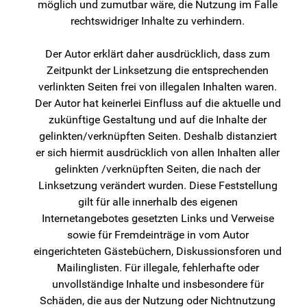
möglich und zumutbar wäre, die Nutzung im Falle
rechtswidriger Inhalte zu verhindern.
Der Autor erklärt daher ausdrücklich, dass zum
Zeitpunkt der Linksetzung die entsprechenden
verlinkten Seiten frei von illegalen Inhalten waren.
Der Autor hat keinerlei Einfluss auf die aktuelle und
zukünftige Gestaltung und auf die Inhalte der
gelinkten/verknüpften Seiten. Deshalb distanziert
er sich hiermit ausdrücklich von allen Inhalten aller
gelinkten /verknüpften Seiten, die nach der
Linksetzung verändert wurden. Diese Feststellung
gilt für alle innerhalb des eigenen
Internetangebotes gesetzten Links und Verweise
sowie für Fremdeinträge in vom Autor
eingerichteten Gästebüchern, Diskussionsforen und
Mailinglisten. Für illegale, fehlerhafte oder
unvollständige Inhalte und insbesondere für
Schäden, die aus der Nutzung oder Nichtnutzung