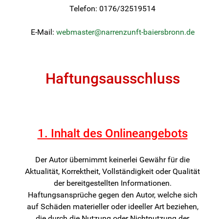
Telefon: 0176/32519514
E-Mail:
webmaster@narrenzunft-baiersbronn.de
Haftungsausschluss
1. Inhalt des Onlineangebots
Der Autor übernimmt keinerlei Gewähr für die
Aktualität, Korrektheit, Vollständigkeit oder Qualität
der bereitgestellten Informationen.
Haftungsansprüche gegen den Autor, welche sich
auf Schäden materieller oder ideeller Art beziehen,
die durch die Nutzung oder Nichtnutzung der