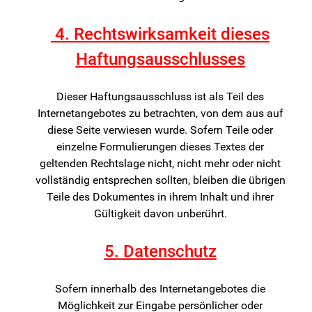
4. Rechtswirksamkeit dieses
Haftungsausschlusses
Dieser Haftungsausschluss ist als Teil des
Internetangebotes zu betrachten, von dem aus auf
diese Seite verwiesen wurde. Sofern Teile oder
einzelne Formulierungen dieses Textes der
geltenden Rechtslage nicht, nicht mehr oder nicht
vollständig entsprechen sollten, bleiben die übrigen
Teile des Dokumentes in ihrem Inhalt und ihrer
Gültigkeit davon unberührt.
5. Datenschutz
Sofern innerhalb des Internetangebotes die
Möglichkeit zur Eingabe persönlicher oder