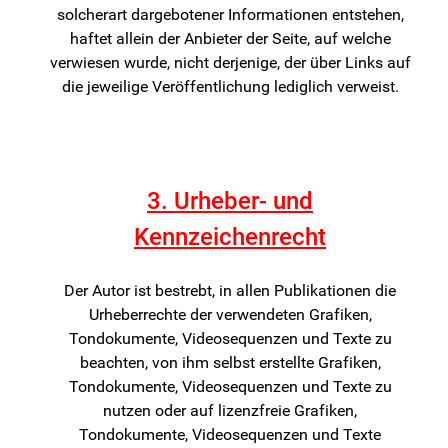
solcherart dargebotener Informationen entstehen,
haftet allein der Anbieter der Seite, auf welche
verwiesen wurde, nicht derjenige, der über Links auf
die jeweilige Veröffentlichung lediglich verweist.
3. Urheber- und
Kennzeichenrecht
Der Autor ist bestrebt, in allen Publikationen die
Urheberrechte der verwendeten Grafiken,
Tondokumente, Videosequenzen und Texte zu
beachten, von ihm selbst erstellte Grafiken,
Tondokumente, Videosequenzen und Texte zu
nutzen oder auf lizenzfreie Grafiken,
Tondokumente, Videosequenzen und Texte