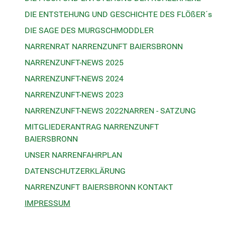
DIE ENTSTEHUNG UND GESCHICHTE DES FLÖßER´s
DIE SAGE DES MURGSCHMODDLER
NARRENRAT NARRENZUNFT BAIERSBRONN
NARRENZUNFT-NEWS 2025
NARRENZUNFT-NEWS 2024
NARRENZUNFT-NEWS 2023
NARRENZUNFT-NEWS 2022
NARREN - SATZUNG
MITGLIEDERANTRAG NARRENZUNFT
BAIERSBRONN
UNSER NARRENFAHRPLAN
DATENSCHUTZERKLÄRUNG
NARRENZUNFT BAIERSBRONN KONTAKT
IMPRESSUM