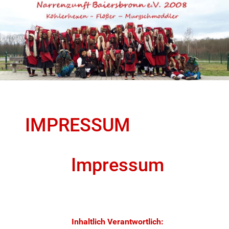
IMPRESSUM
Impressum
Inhaltlich Verantwortlich: