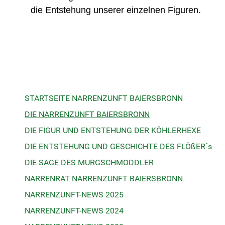
die Entstehung unserer einzelnen Figuren.
STARTSEITE NARRENZUNFT BAIERSBRONN
DIE NARRENZUNFT BAIERSBRONN
DIE FIGUR UND ENTSTEHUNG DER KÖHLERHEXE
DIE ENTSTEHUNG UND GESCHICHTE DES FLÖßER´s
DIE SAGE DES MURGSCHMODDLER
NARRENRAT NARRENZUNFT BAIERSBRONN
NARRENZUNFT-NEWS 2025
NARRENZUNFT-NEWS 2024