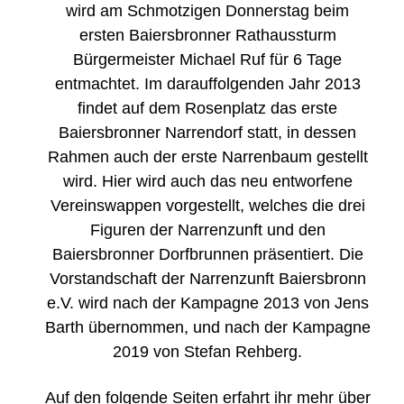
wird am Schmotzigen Donnerstag beim
ersten Baiersbronner Rathaussturm
Bürgermeister Michael Ruf für 6 Tage
entmachtet. Im darauffolgenden Jahr 2013
findet auf dem Rosenplatz das erste
Baiersbronner Narrendorf statt, in dessen
Rahmen auch der erste Narrenbaum gestellt
wird. Hier wird auch das neu entworfene
Vereinswappen vorgestellt, welches die drei
Figuren der Narrenzunft und den
Baiersbronner Dorfbrunnen präsentiert. Die
Vorstandschaft der Narrenzunft Baiersbronn
e.V. wird nach der Kampagne 2013 von Jens
Barth übernommen, und nach der Kampagne
2019 von Stefan Rehberg.
Auf den folgende Seiten erfahrt ihr mehr über