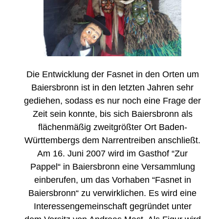
Die Entwicklung der Fasnet in den Orten um
Baiersbronn ist in den letzten Jahren sehr
gediehen, sodass es nur noch eine Frage der
Zeit sein konnte, bis sich Baiersbronn als
flächenmäßig zweitgrößter Ort Baden-
Württembergs dem Narrentreiben anschließt.
Am 16. Juni 2007 wird im Gasthof “Zur
Pappel“ in Baiersbronn eine Versammlung
einberufen, um das Vorhaben “Fasnet in
Baiersbronn“ zu verwirklichen. Es wird eine
Interessengemeinschaft gegründet unter