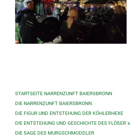
STARTSEITE NARRENZUNFT BAIERSBRONN
DIE NARRENZUNFT BAIERSBRONN
DIE FIGUR UND ENTSTEHUNG DER KÖHLERHEXE
DIE ENTSTEHUNG UND GESCHICHTE DES FLÖßER´s
DIE SAGE DES MURGSCHMODDLER