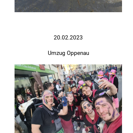
20.02.2023
Umzug Oppenau