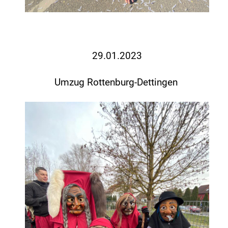
29.01.2023
Umzug Rottenburg-Dettingen