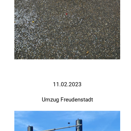
11.02.2023
Umzug Freudenstadt