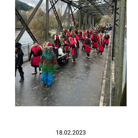
18.02.2023