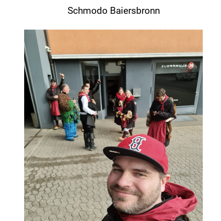
Schmodo Baiersbronn