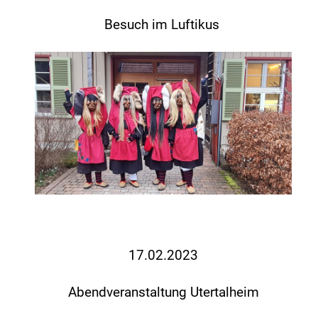
Besuch im Luftikus
17.02.2023
Abendveranstaltung Utertalheim