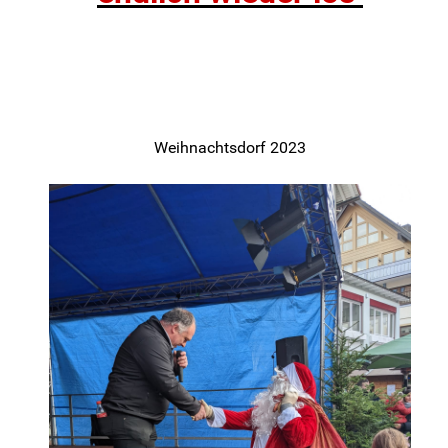
Weihnachtsdorf 2023