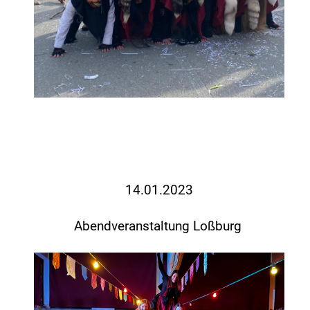
14.01
.2023
Abendveranstaltung Loßburg