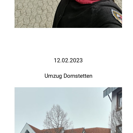
12.02.2023
Umzug Dornstetten