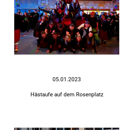
05.01.2023
Hästaufe auf dem Rosenplatz