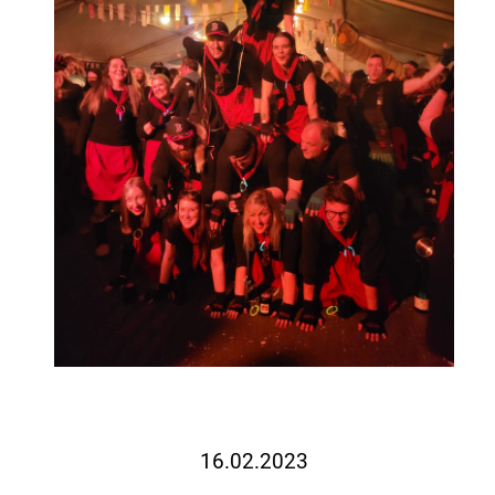
16.02.2023