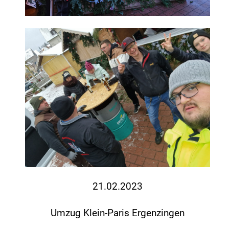
21.02.2023
Umzug Klein-Paris Ergenzingen