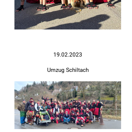
19.02.2023
Umzug Schiltach