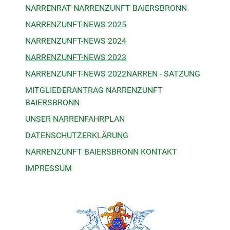
NARRENRAT NARRENZUNFT BAIERSBRONN
NARRENZUNFT-NEWS 2025
NARRENZUNFT-NEWS 2024
NARRENZUNFT-NEWS 2023
NARRENZUNFT-NEWS 2022
NARREN - SATZUNG
MITGLIEDERANTRAG NARRENZUNFT
BAIERSBRONN
UNSER NARRENFAHRPLAN
DATENSCHUTZERKLÄRUNG
NARRENZUNFT BAIERSBRONN KONTAKT
IMPRESSUM