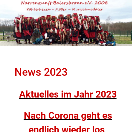
News 2023
Aktuelles im Jahr 2023
Nach Corona geht es
endlich wieder los